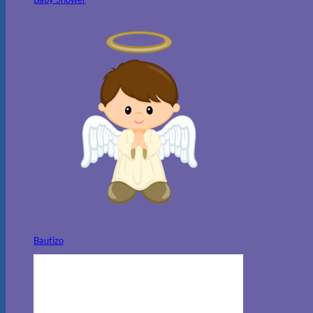
Bautizo