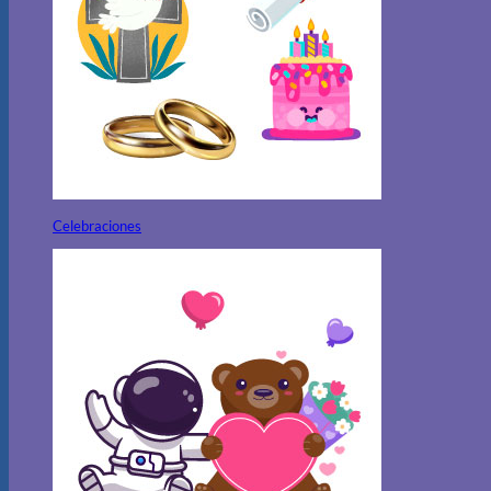
Celebraciones