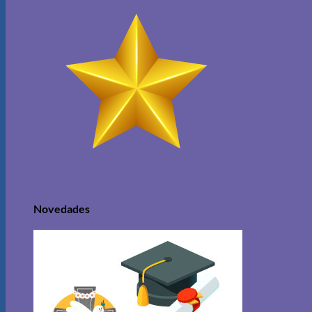
Novedades