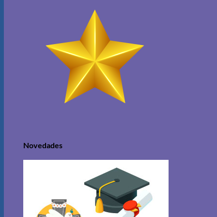
Novedades