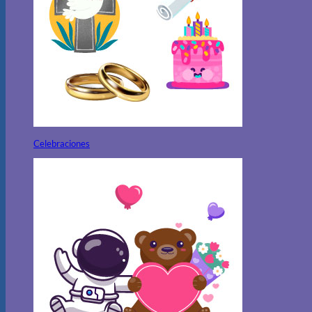
Celebraciones