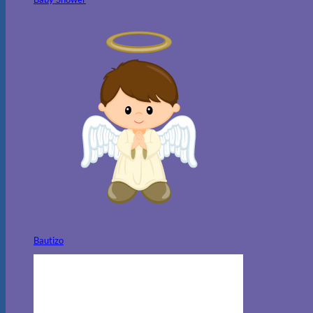
Bautizo