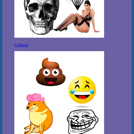
Cultural