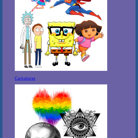
Caricaturas