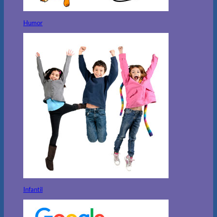
Humor
Infantil