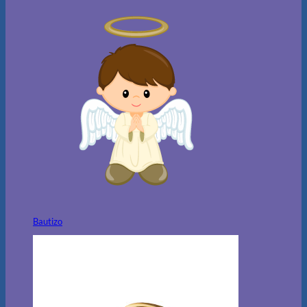
Bautizo