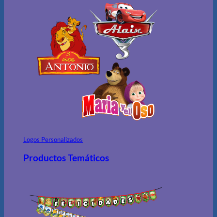
Logos Personalizados
Productos Temáticos