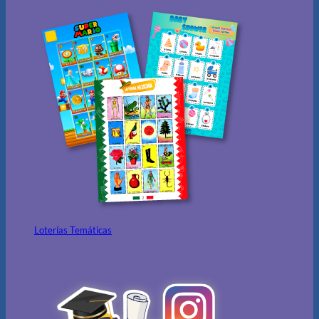
Loterías Temáticas