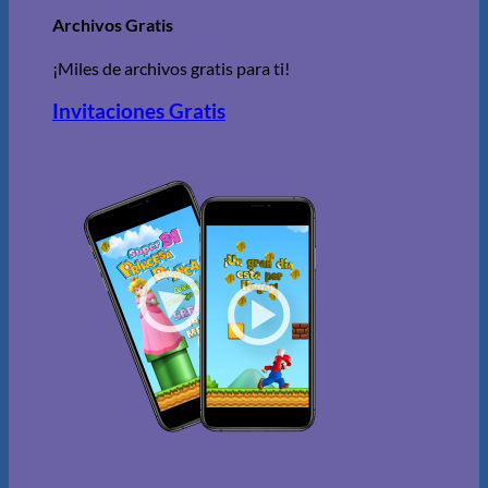
Archivos Gratis
¡Miles de archivos gratis para ti!
Invitaciones Gratis