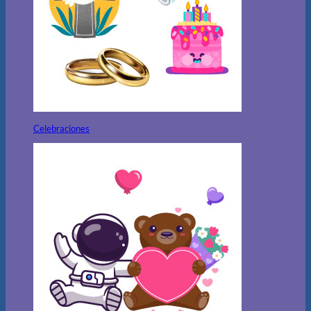
Celebraciones