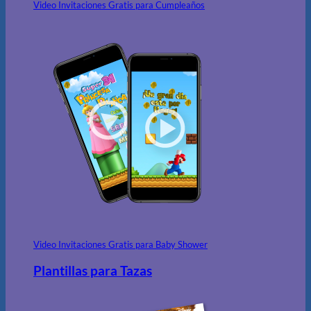
Video Invitaciones Gratis para Cumpleaños
Video Invitaciones Gratis para Baby Shower
Plantillas para Tazas