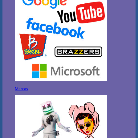
Marcas