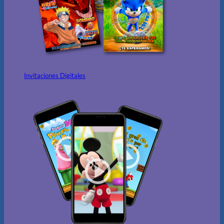
Invitaciones Digitales