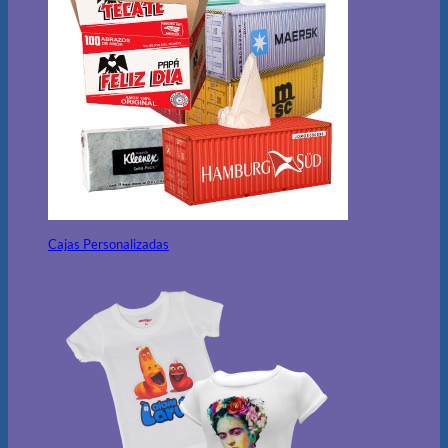
Cajas Personalizadas