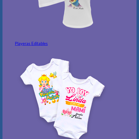
Playeras Editables