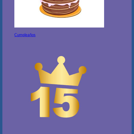
Cumpleaños