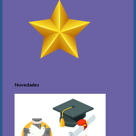
Novedades