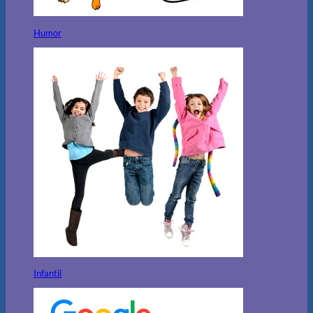
Humor
Infantil