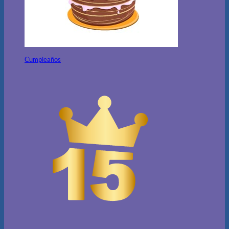
Cumpleaños