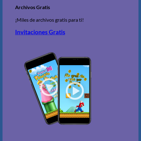
Archivos Gratis
¡Miles de archivos gratis para ti!
Invitaciones Gratis