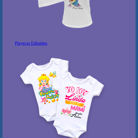
Playeras Editables