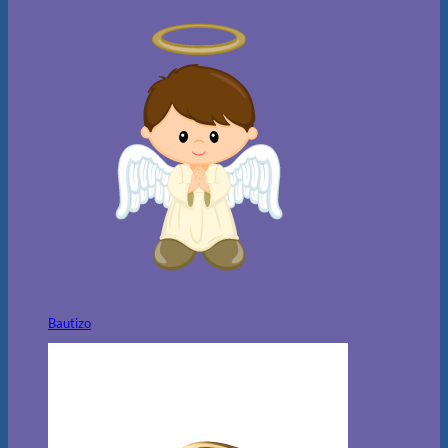
Bautizo