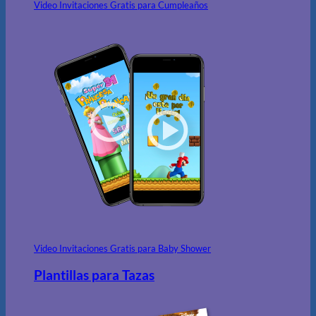
Video Invitaciones Gratis para Cumpleaños
Video Invitaciones Gratis para Baby Shower
Plantillas para Tazas