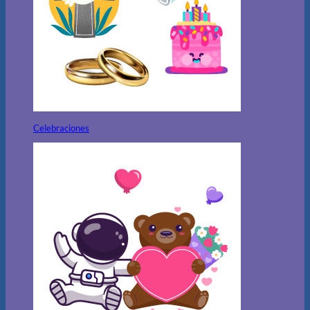
Celebraciones