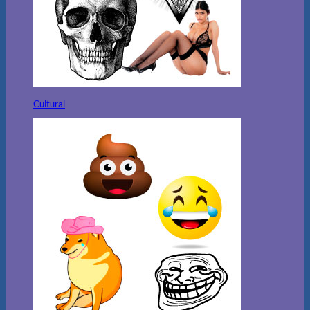
Cultural