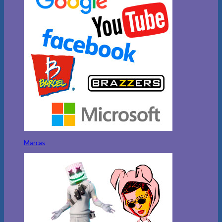
Marcas