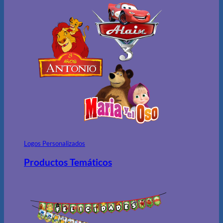
Logos Personalizados
Productos Temáticos