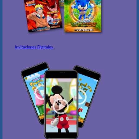
Invitaciones Digitales