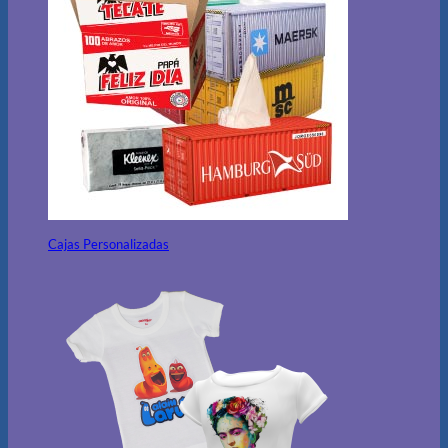
Cajas Personalizadas