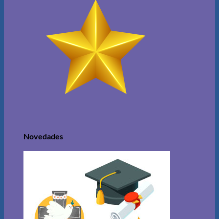
Novedades