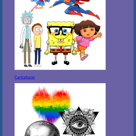
Caricaturas