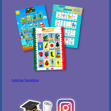
Loterías Temáticas