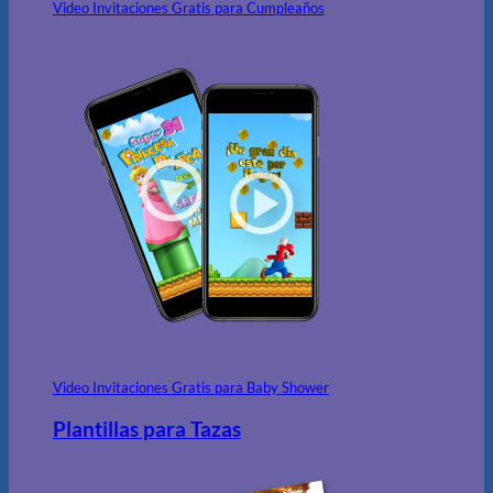
Video Invitaciones Gratis para Cumpleaños
Video Invitaciones Gratis para Baby Shower
Plantillas para Tazas