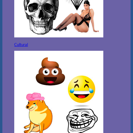
Cultural