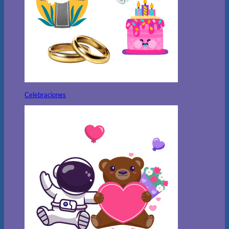
Celebraciones