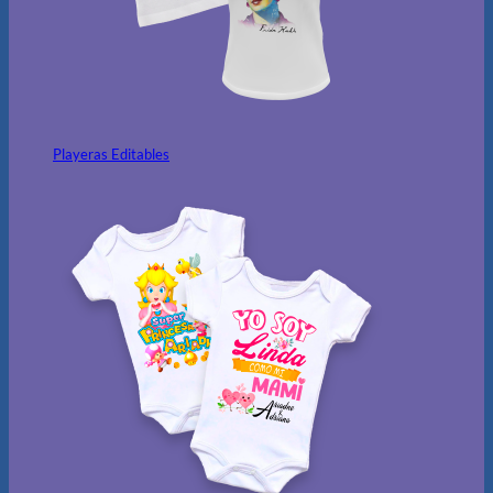
Playeras Editables