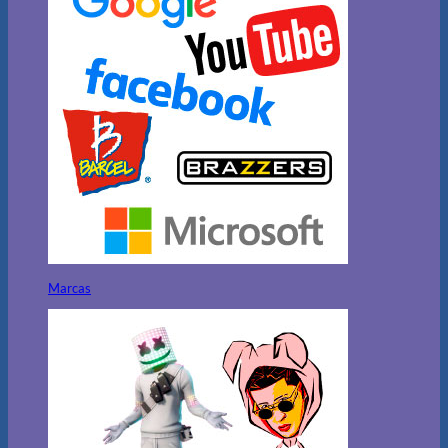
Marcas