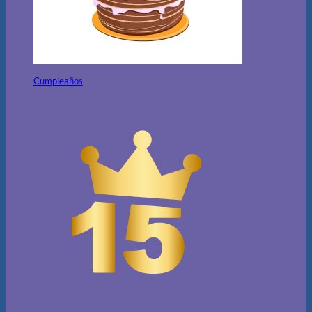
Cumpleaños