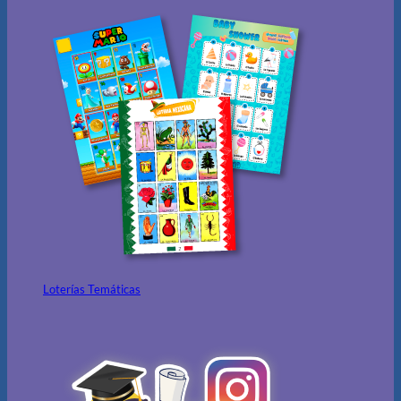
Loterías Temáticas