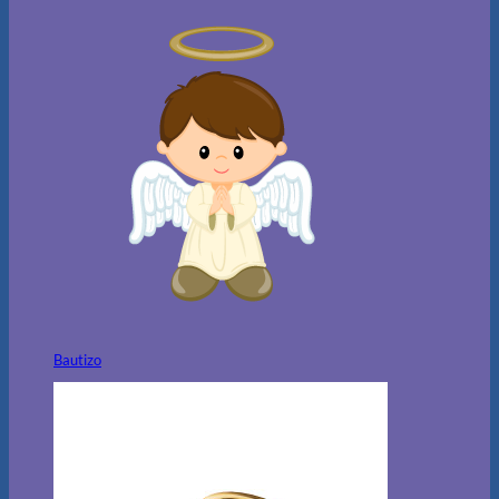
Bautizo