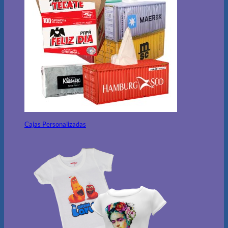
Cajas Personalizadas