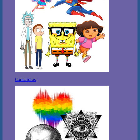
Caricaturas