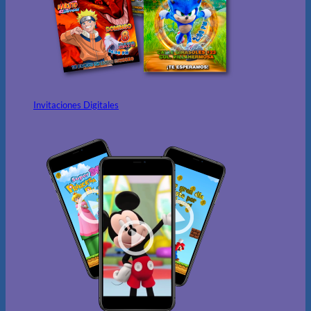
Invitaciones Digitales