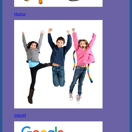
Humor
Infantil