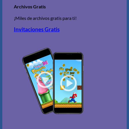
Archivos Gratis
¡Miles de archivos gratis para ti!
Invitaciones Gratis