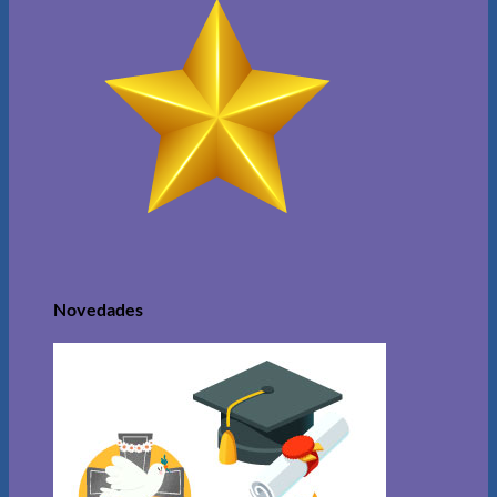
Novedades