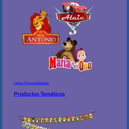
Logos Personalizados
Productos Temáticos