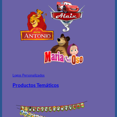
Logos Personalizados
Productos Temáticos