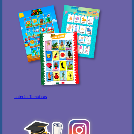
Loterías Temáticas