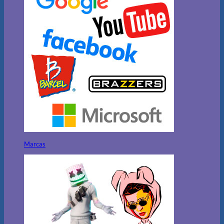
Marcas