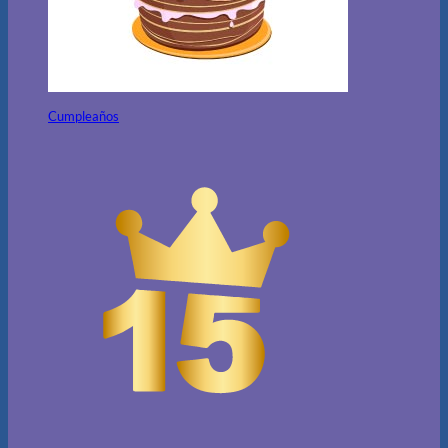
Cumpleaños