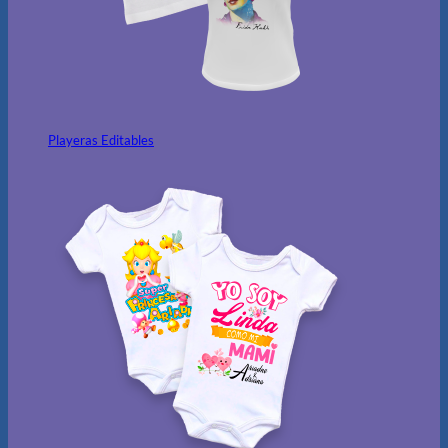
Playeras Editables