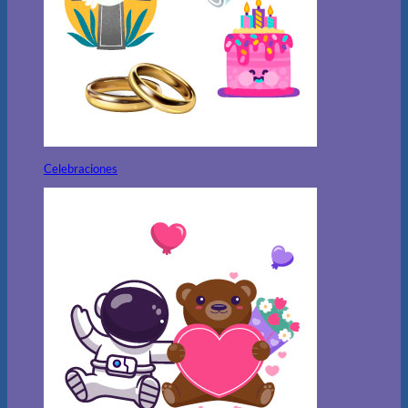
Celebraciones