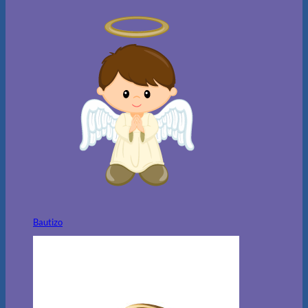
Bautizo