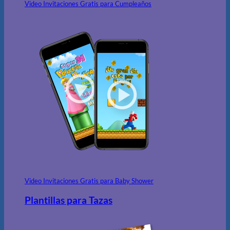
Video Invitaciones Gratis para Cumpleaños
Video Invitaciones Gratis para Baby Shower
Plantillas para Tazas