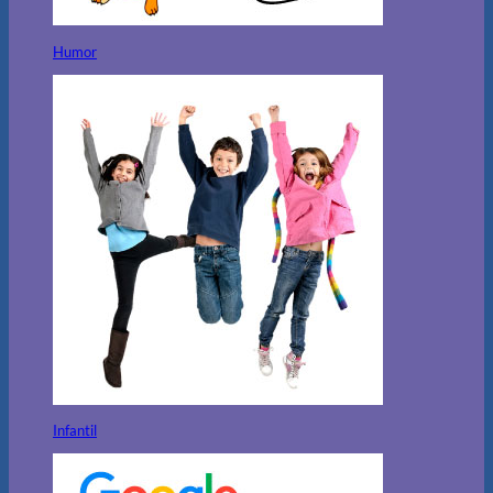
Humor
Infantil