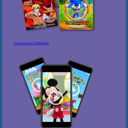
Invitaciones Digitales