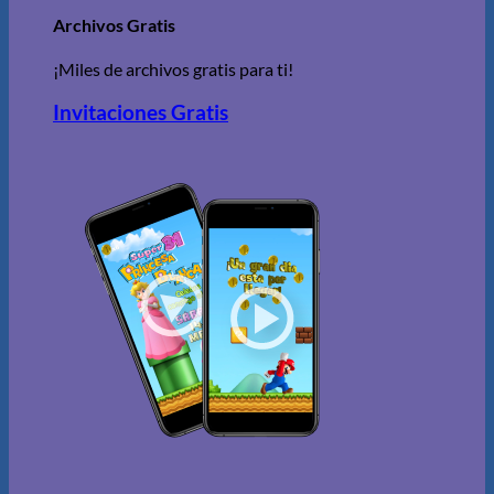
Archivos Gratis
¡Miles de archivos gratis para ti!
Invitaciones Gratis