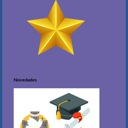
Novedades