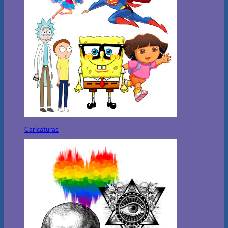
Caricaturas