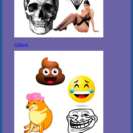
Cultural