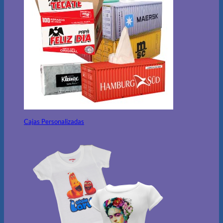
Cajas Personalizadas