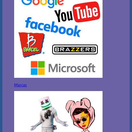
Marcas