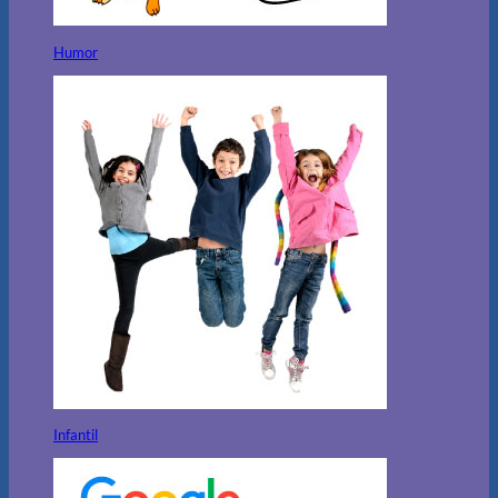
Humor
Infantil