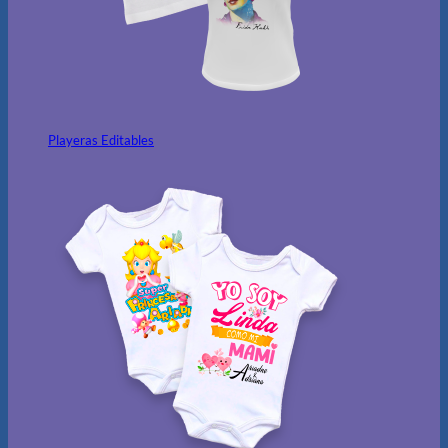
Playeras Editables