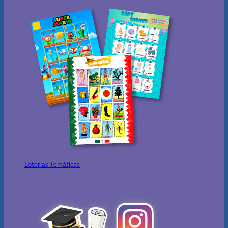
Loterías Temáticas