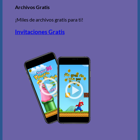
Archivos Gratis
¡Miles de archivos gratis para ti!
Invitaciones Gratis