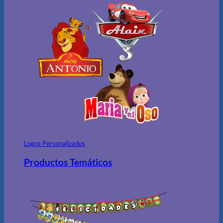
Logos Personalizados
Productos Temáticos