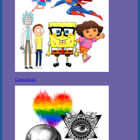
Caricaturas