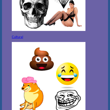
Cultural