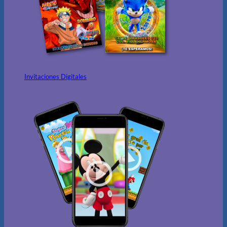
Invitaciones Digitales