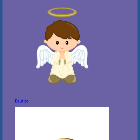
Bautizo