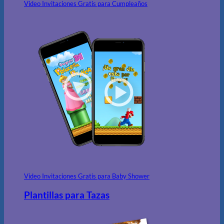
Video Invitaciones Gratis para Cumpleaños
Video Invitaciones Gratis para Baby Shower
Plantillas para Tazas