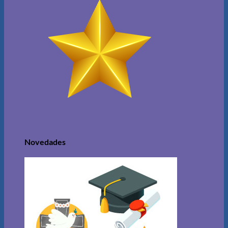
Novedades