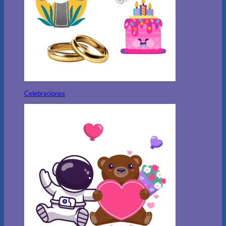
Celebraciones