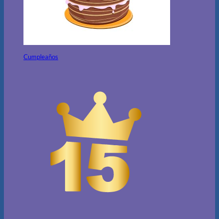
Cumpleaños