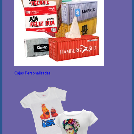
Cajas Personalizadas