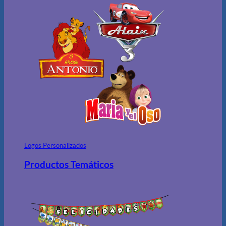
Logos Personalizados
Productos Temáticos