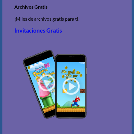
Archivos Gratis
¡Miles de archivos gratis para ti!
Invitaciones Gratis