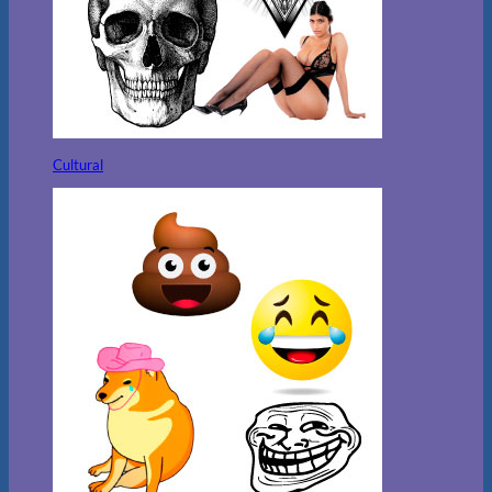
Cultural