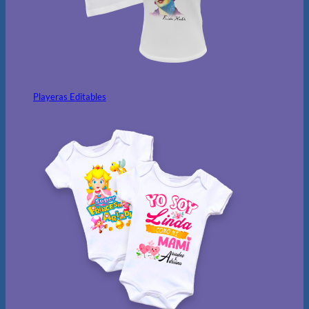
Playeras Editables