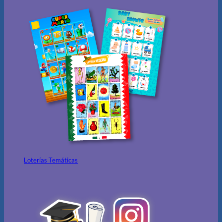
Loterías Temáticas