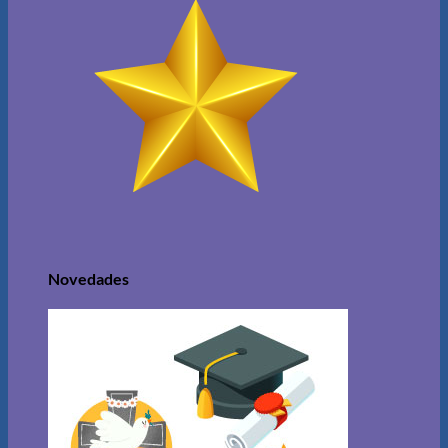
Novedades