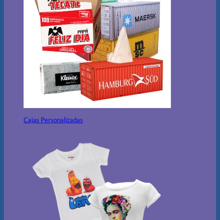
Cajas Personalizadas