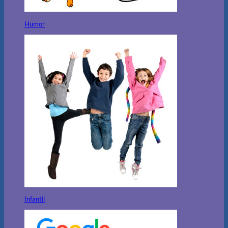
Humor
Infantil