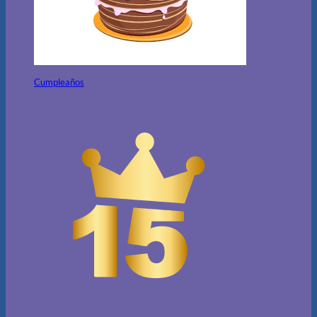
Cumpleaños