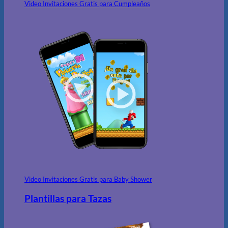
Video Invitaciones Gratis para Cumpleaños
Video Invitaciones Gratis para Baby Shower
Plantillas para Tazas