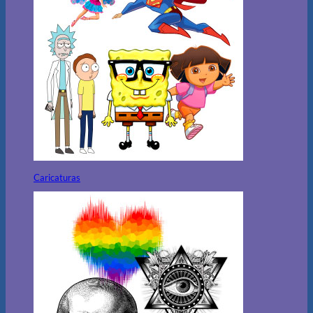
Caricaturas