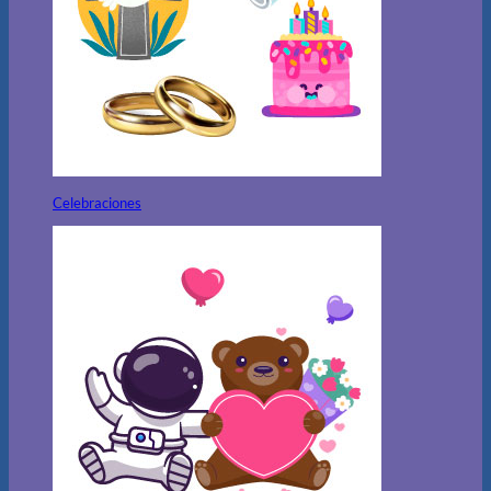
Celebraciones