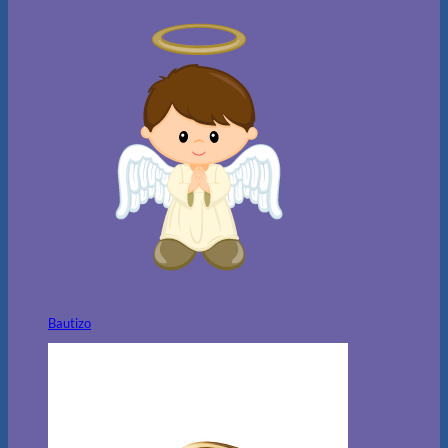
Bautizo