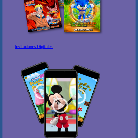
Invitaciones Digitales