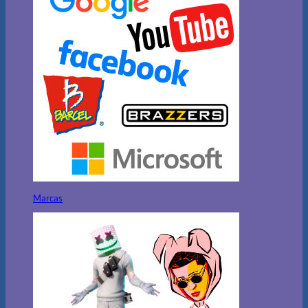
Marcas