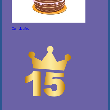
Cumpleaños