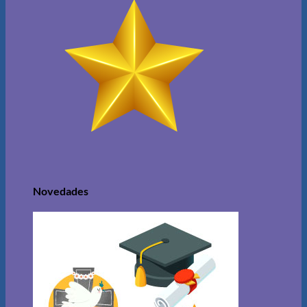
Novedades