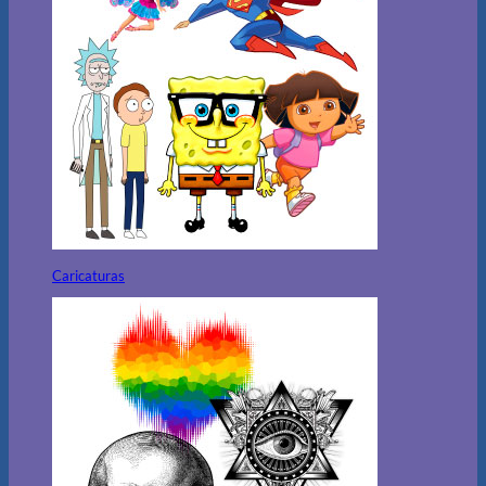
Caricaturas