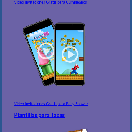
Video Invitaciones Gratis para Cumpleaños
Video Invitaciones Gratis para Baby Shower
Plantillas para Tazas