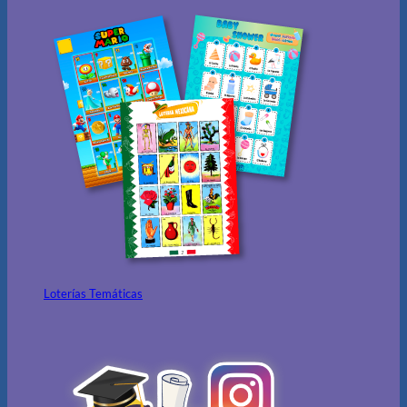
Loterías Temáticas