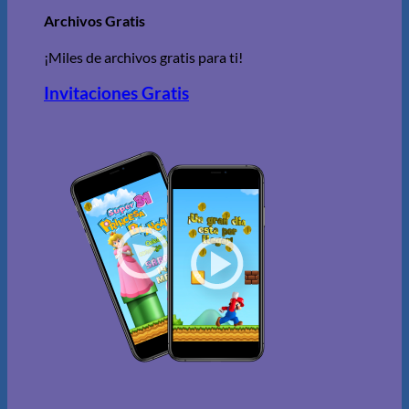
Archivos Gratis
¡Miles de archivos gratis para ti!
Invitaciones Gratis