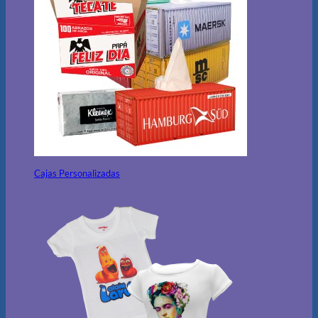
Cajas Personalizadas