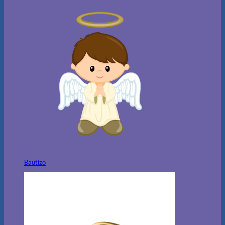
Bautizo