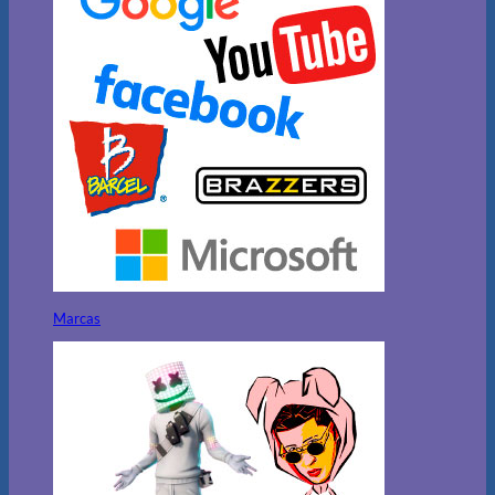
Marcas