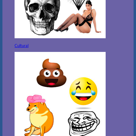
Cultural