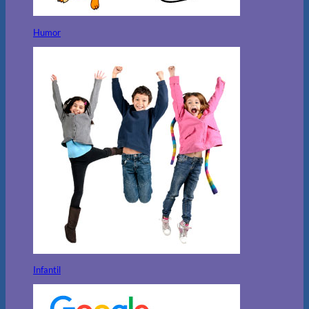
Humor
Infantil