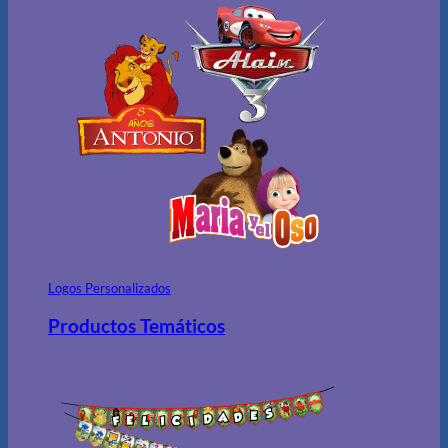
Logos Personalizados
Productos Temáticos