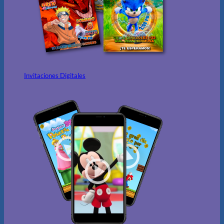
Invitaciones Digitales