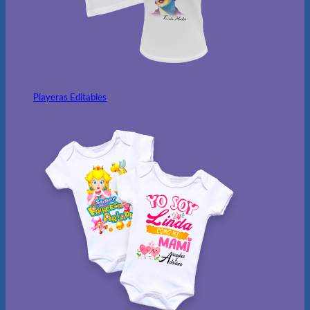
Playeras Editables