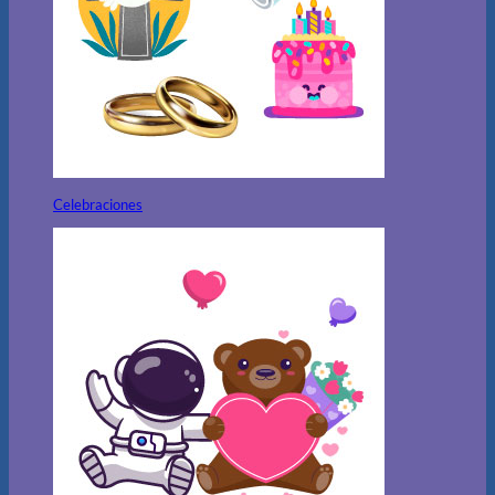
Celebraciones