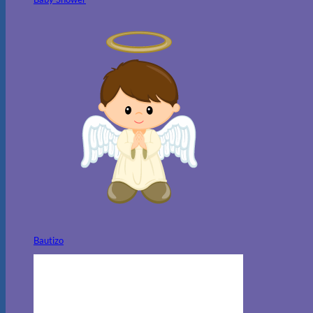
Bautizo