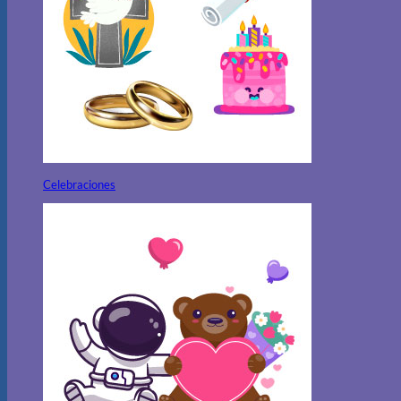
Celebraciones