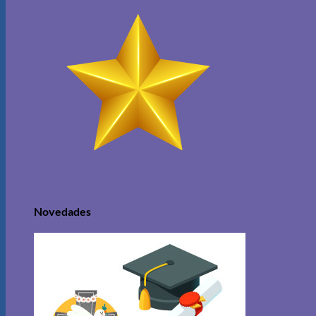
Novedades