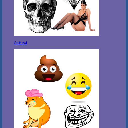
Cultural