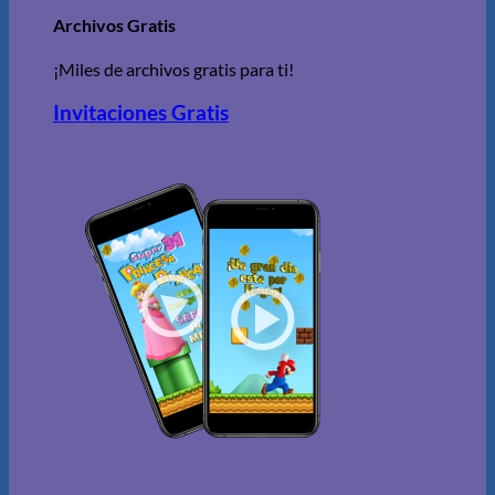
Archivos Gratis
¡Miles de archivos gratis para ti!
Invitaciones Gratis