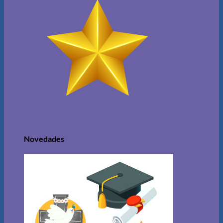
Novedades