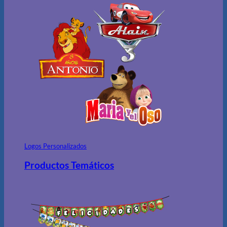
Logos Personalizados
Productos Temáticos