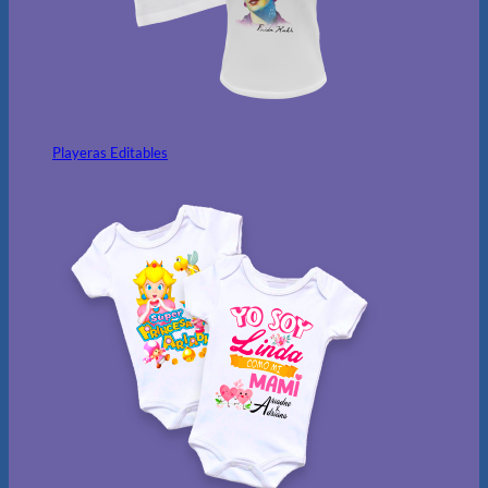
Playeras Editables