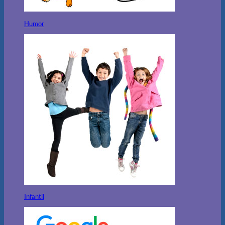
Humor
Infantil