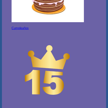
Cumpleaños