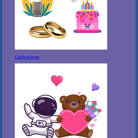
Celebraciones