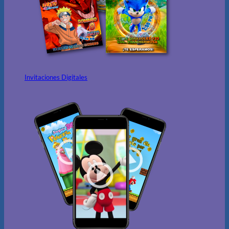
Invitaciones Digitales