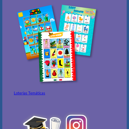
Loterías Temáticas