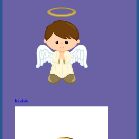
Bautizo