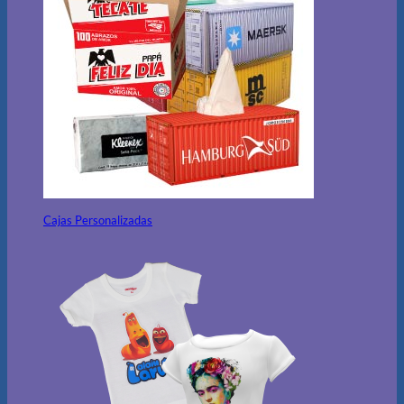
Cajas Personalizadas