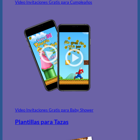
Video Invitaciones Gratis para Cumpleaños
Video Invitaciones Gratis para Baby Shower
Plantillas para Tazas