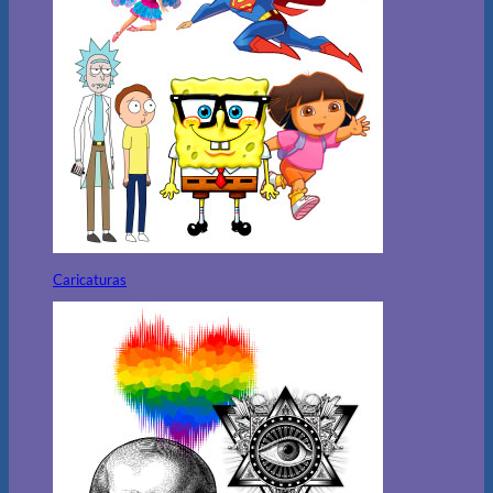
Caricaturas