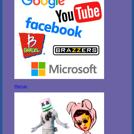
Marcas