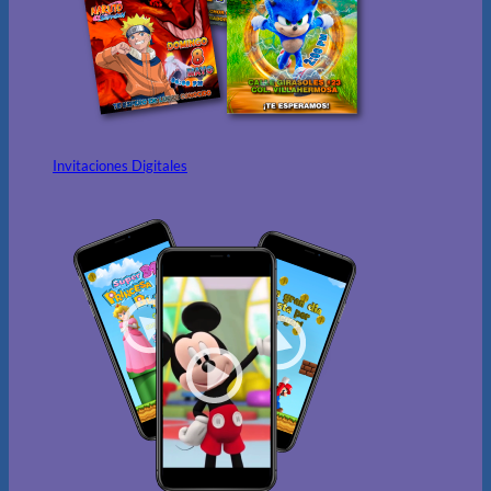
Invitaciones Digitales