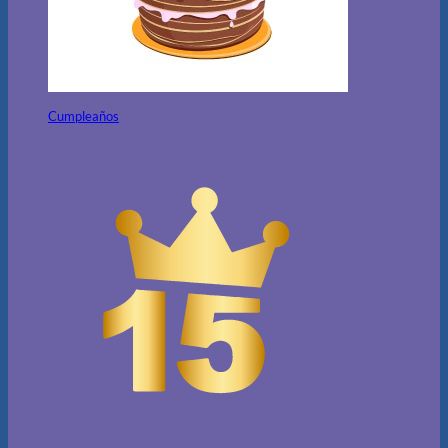
Cumpleaños