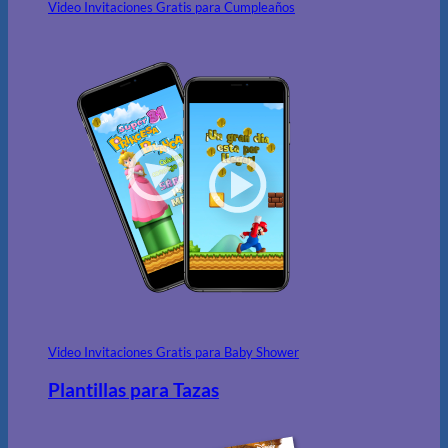
Video Invitaciones Gratis para Cumpleaños
Video Invitaciones Gratis para Baby Shower
Plantillas para Tazas