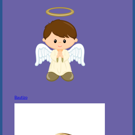
Bautizo