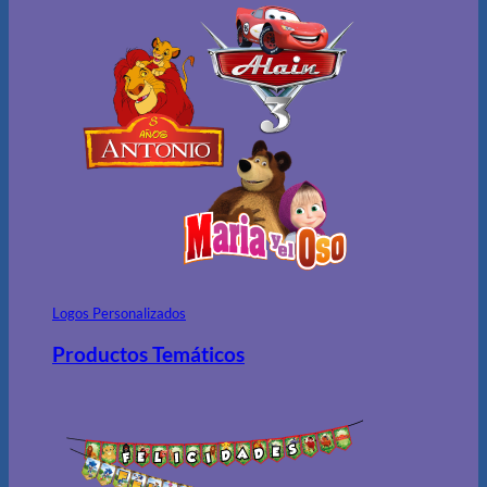
Logos Personalizados
Productos Temáticos