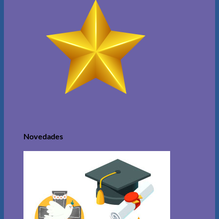
Novedades