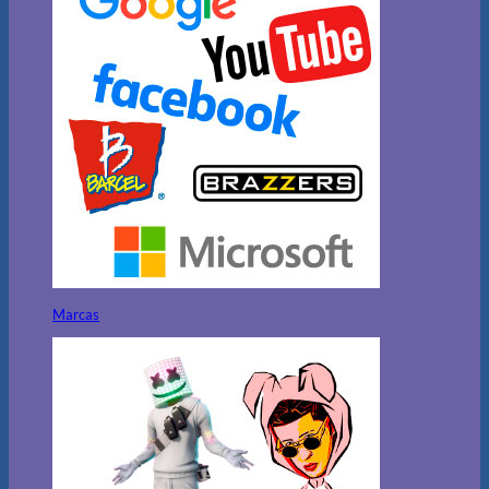
Marcas