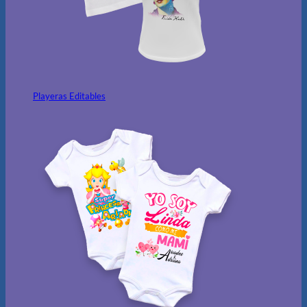
Playeras Editables