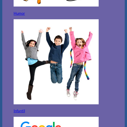
Humor
Infantil