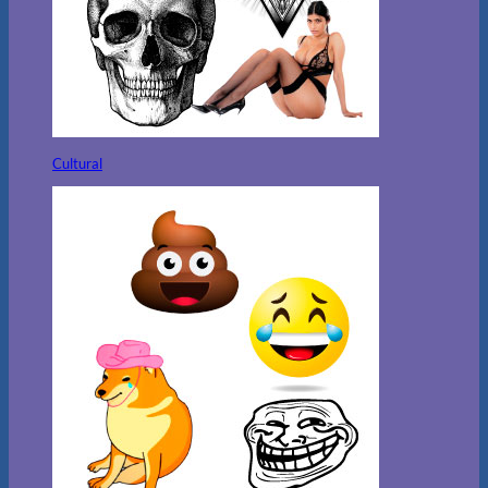
Cultural