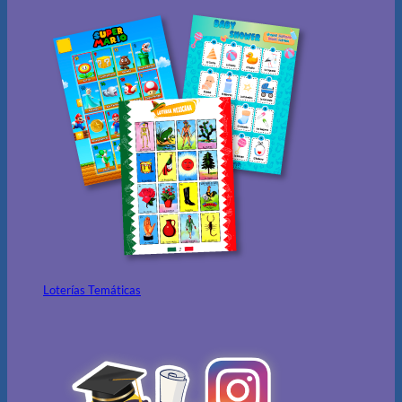
Loterías Temáticas