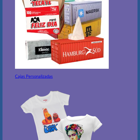
Cajas Personalizadas