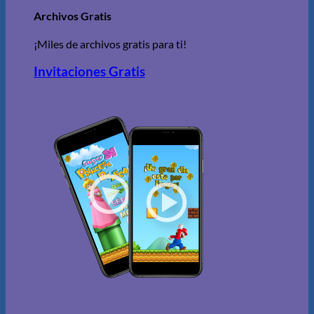
Archivos Gratis
¡Miles de archivos gratis para ti!
Invitaciones Gratis