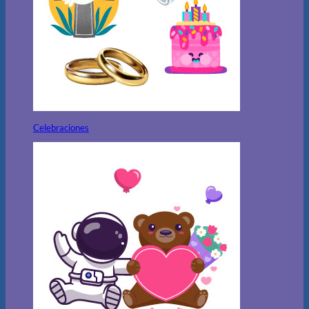
Celebraciones