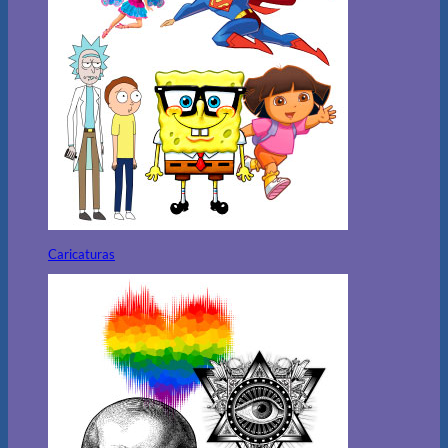
Caricaturas