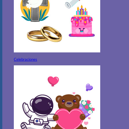
Celebraciones