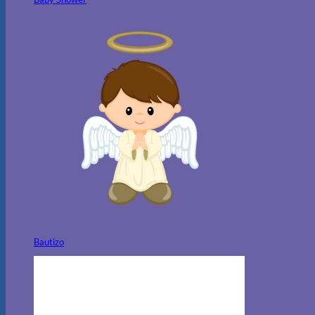
Bautizo