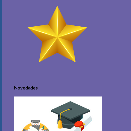
Novedades