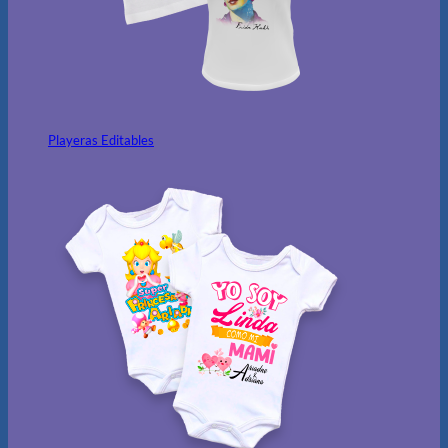
Playeras Editables