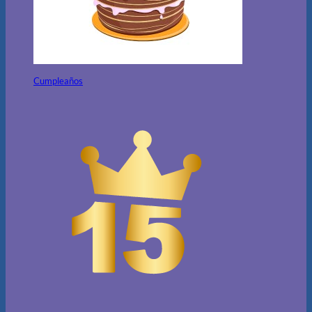
Cumpleaños