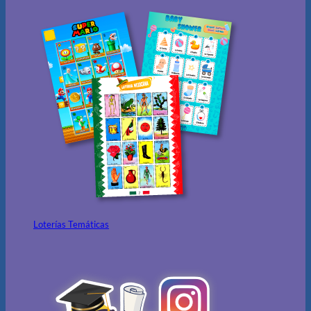
Loterías Temáticas