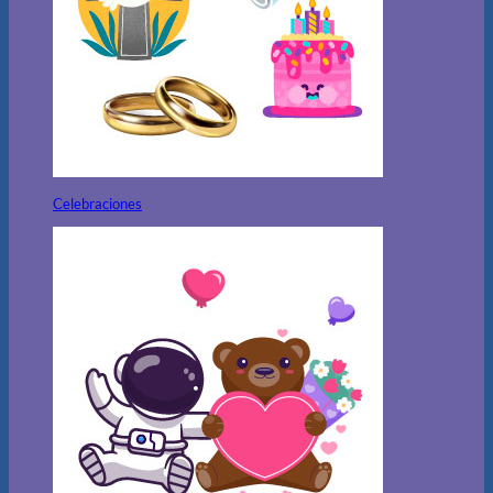
Celebraciones