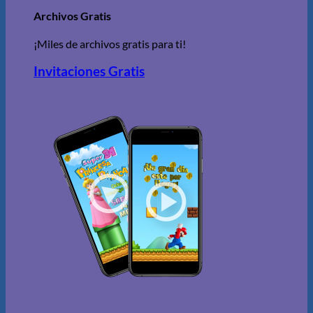
Archivos Gratis
¡Miles de archivos gratis para ti!
Invitaciones Gratis