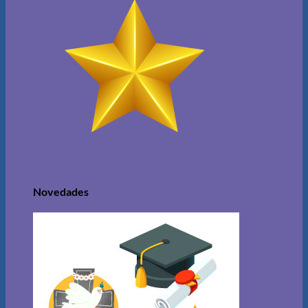
Novedades