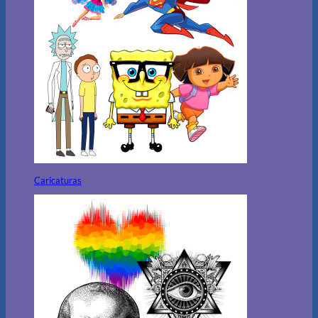
Caricaturas