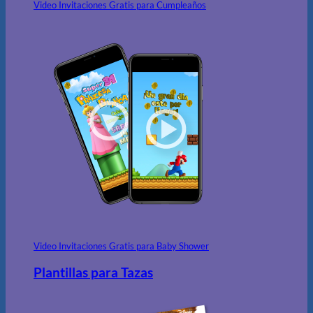
Video Invitaciones Gratis para Cumpleaños
Video Invitaciones Gratis para Baby Shower
Plantillas para Tazas