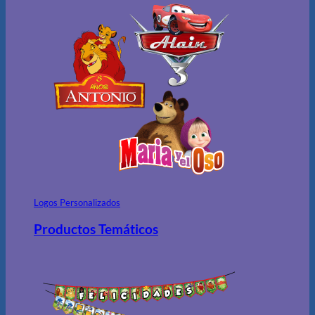
Logos Personalizados
Productos Temáticos