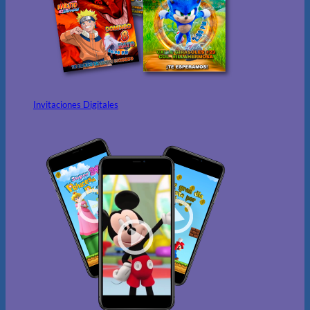
Invitaciones Digitales