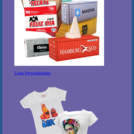
Cajas Personalizadas