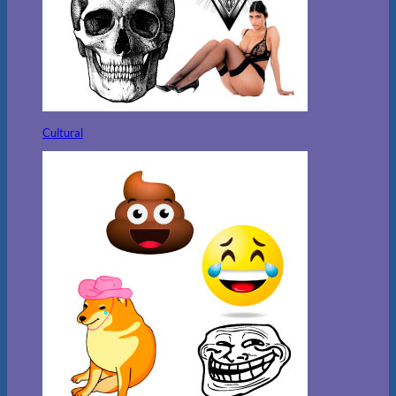
Cultural