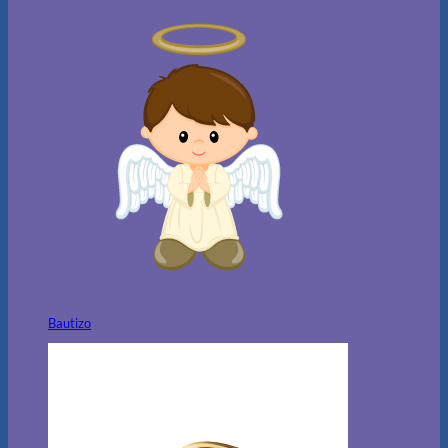
Bautizo