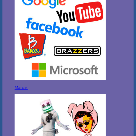
Marcas