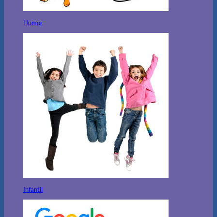
Humor
Infantil