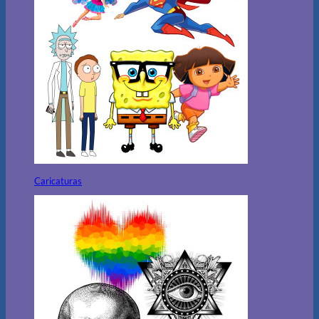
Caricaturas