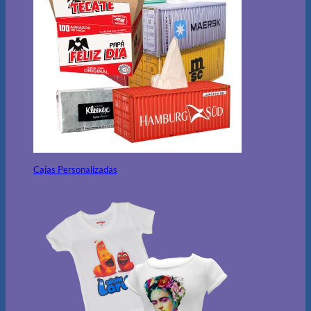
Cajas Personalizadas