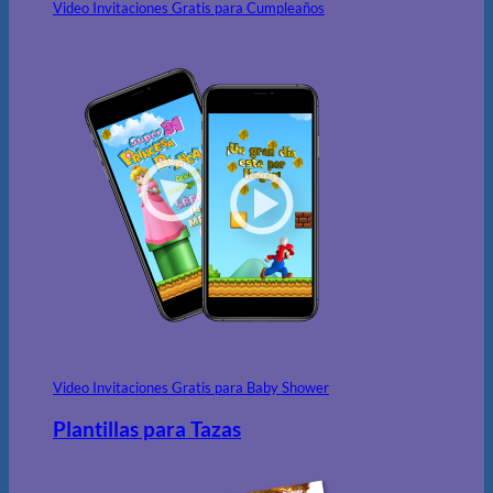
Video Invitaciones Gratis para Cumpleaños
Video Invitaciones Gratis para Baby Shower
Plantillas para Tazas