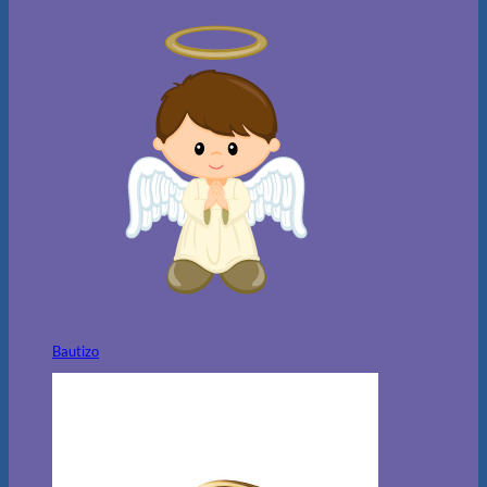
Bautizo