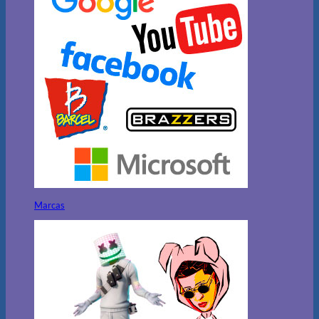
Marcas