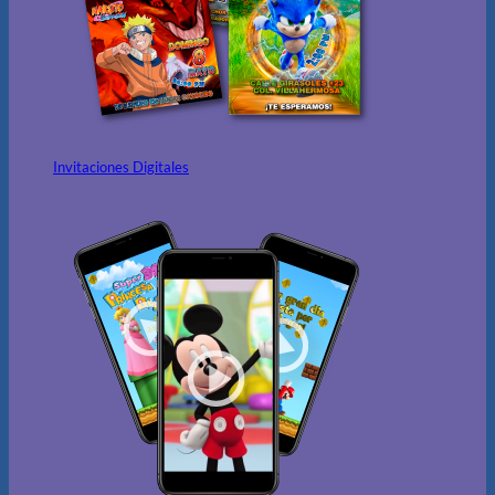
Invitaciones Digitales