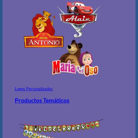
Logos Personalizados
Productos Temáticos