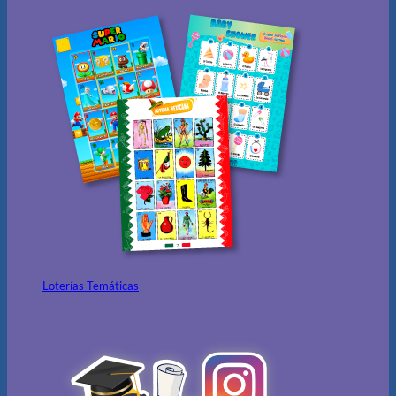
Loterías Temáticas