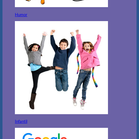
Humor
Infantil