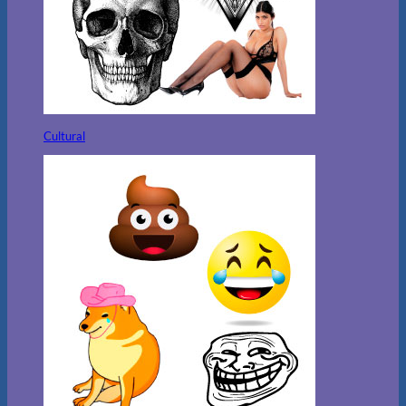
Cultural