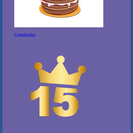
Cumpleaños