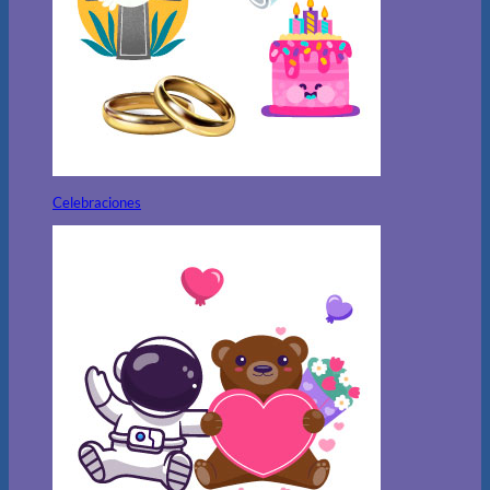
Celebraciones