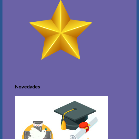
Novedades