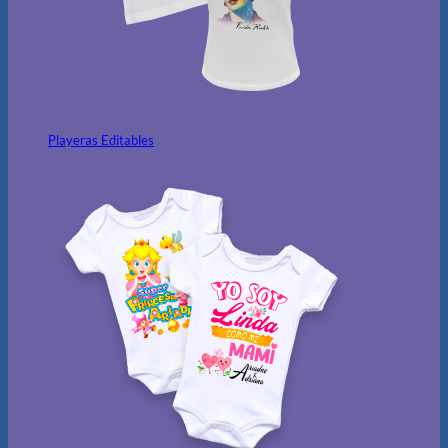
Playeras Editables