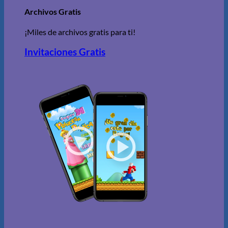
Archivos Gratis
¡Miles de archivos gratis para ti!
Invitaciones Gratis