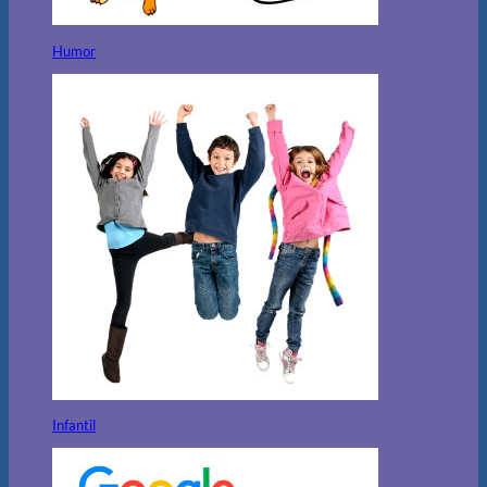
Humor
Infantil