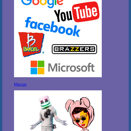
Marcas