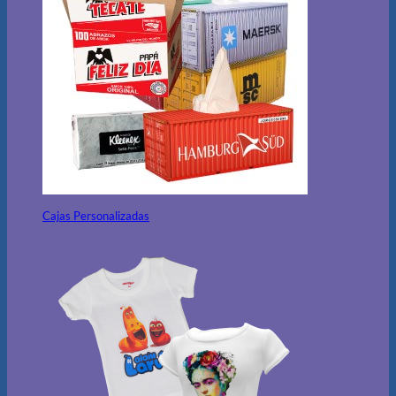
Cajas Personalizadas