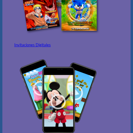
Invitaciones Digitales