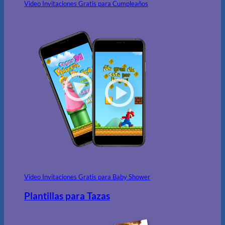
Video Invitaciones Gratis para Cumpleaños
Video Invitaciones Gratis para Baby Shower
Plantillas para Tazas