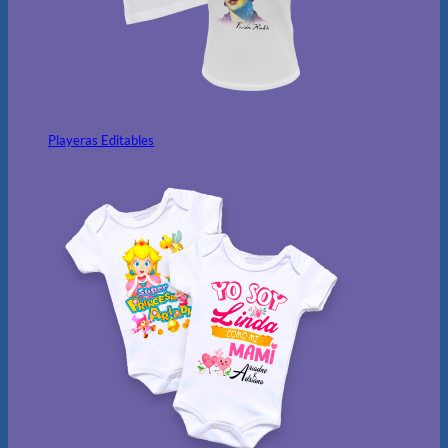
Playeras Editables