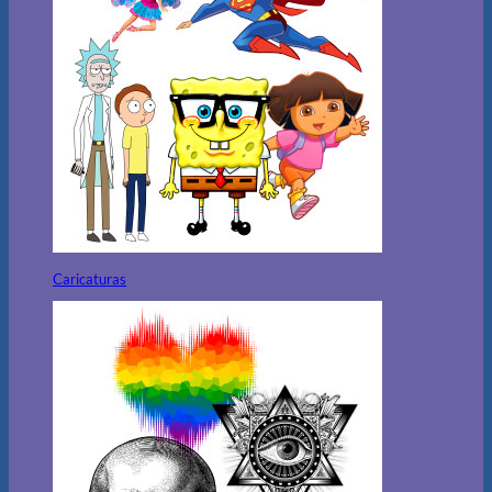
Caricaturas