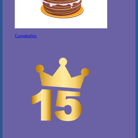
Cumpleaños