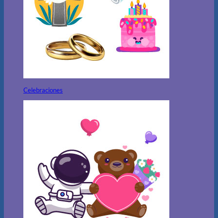
Celebraciones