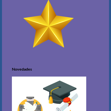
Novedades