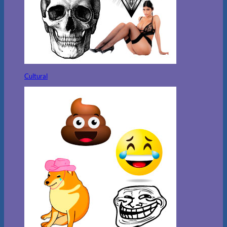
Cultural