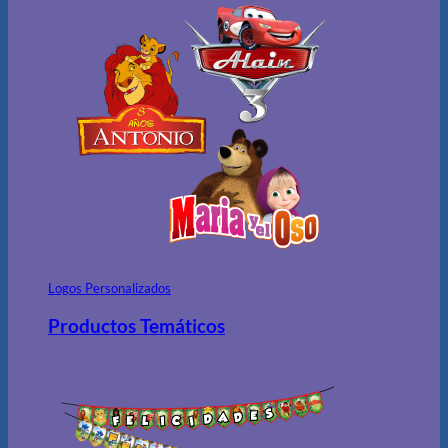
Logos Personalizados
Productos Temáticos