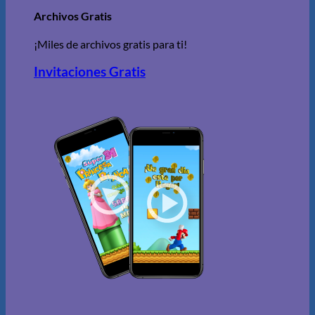
Archivos Gratis
¡Miles de archivos gratis para ti!
Invitaciones Gratis