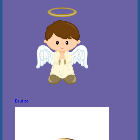
Bautizo