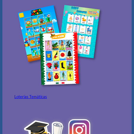
Loterías Temáticas