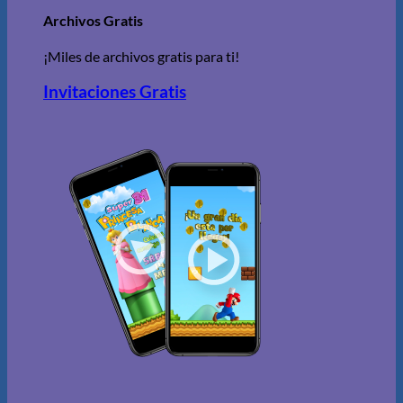
Archivos Gratis
¡Miles de archivos gratis para ti!
Invitaciones Gratis