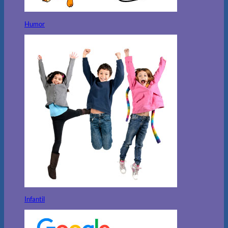
Humor
Infantil