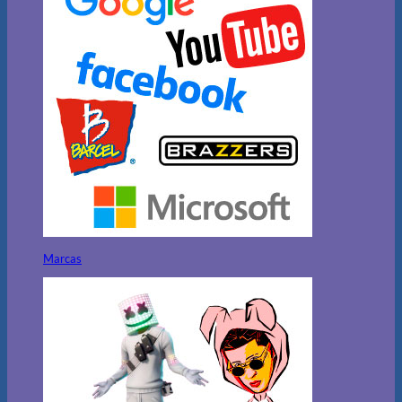
Marcas