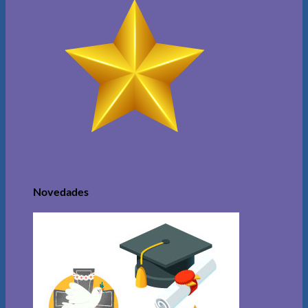
Novedades