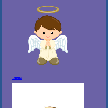
Bautizo