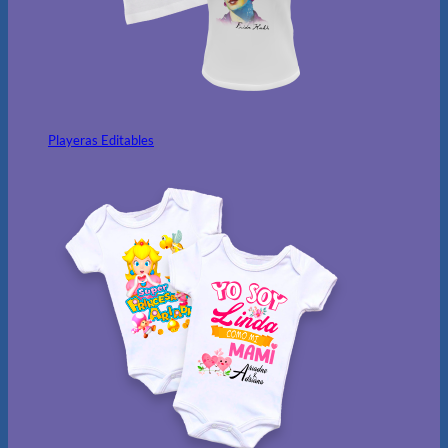
Playeras Editables