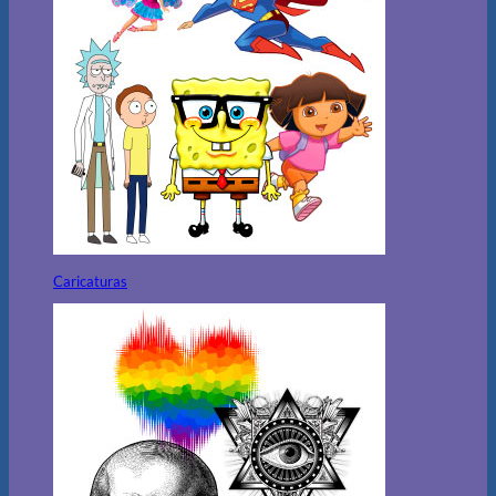
Caricaturas