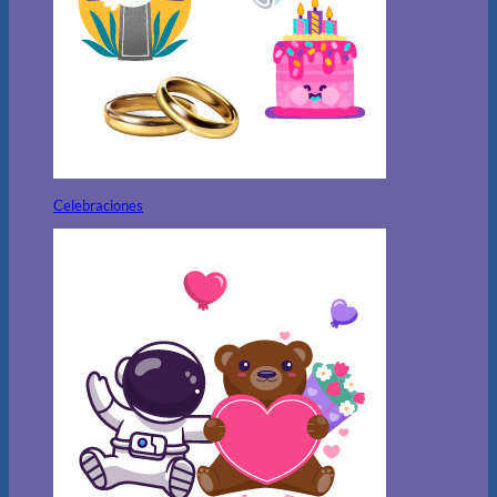
Celebraciones