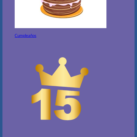
Cumpleaños