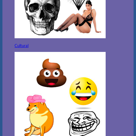
Cultural