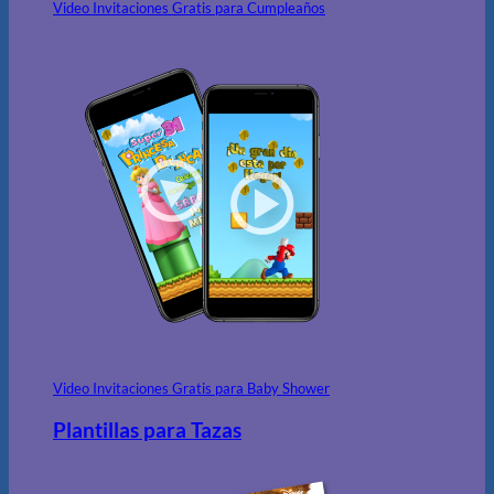
Video Invitaciones Gratis para Cumpleaños
Video Invitaciones Gratis para Baby Shower
Plantillas para Tazas