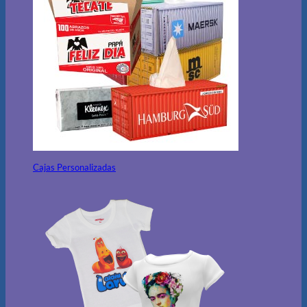
Cajas Personalizadas