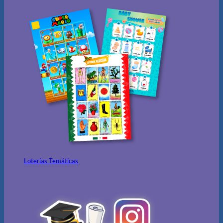
Loterías Temáticas