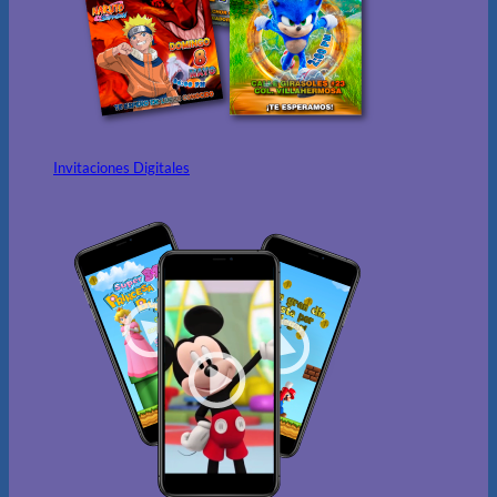
Invitaciones Digitales