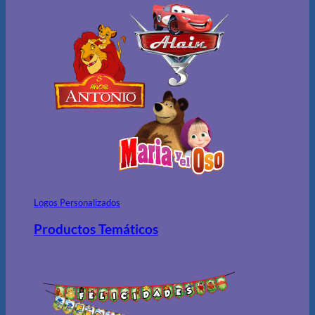
Logos Personalizados
Productos Temáticos