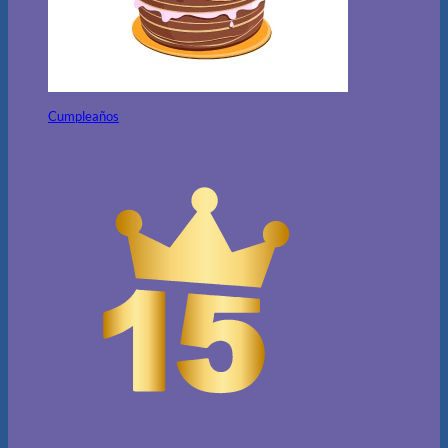
Cumpleaños