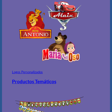
Logos Personalizados
Productos Temáticos