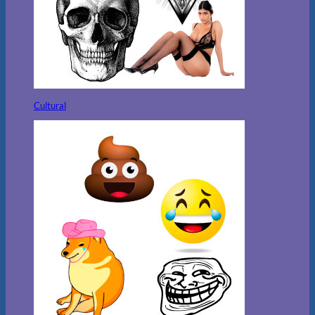
Cultural