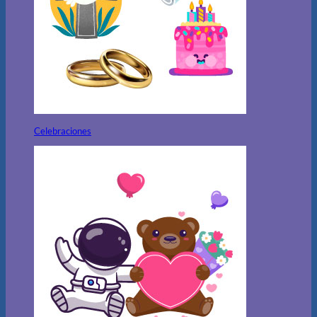
Celebraciones