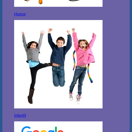
Humor
Infantil