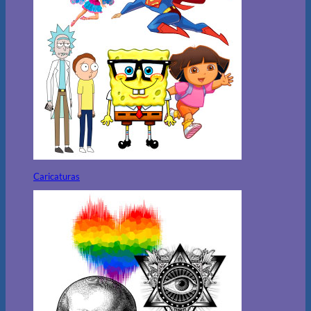
Caricaturas