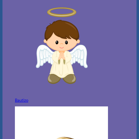
Bautizo