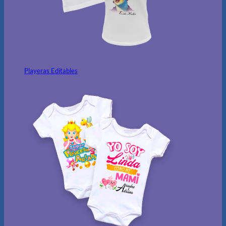
Playeras Editables