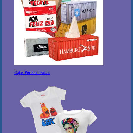
Cajas Personalizadas