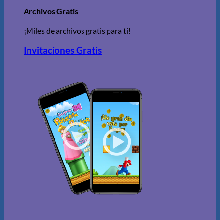
Archivos Gratis
¡Miles de archivos gratis para ti!
Invitaciones Gratis