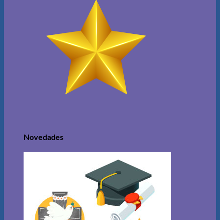
Novedades