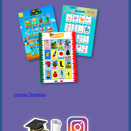
Loterías Temáticas