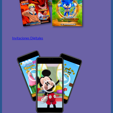
Invitaciones Digitales