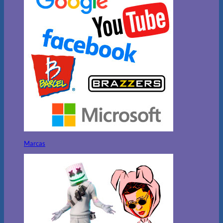
Marcas