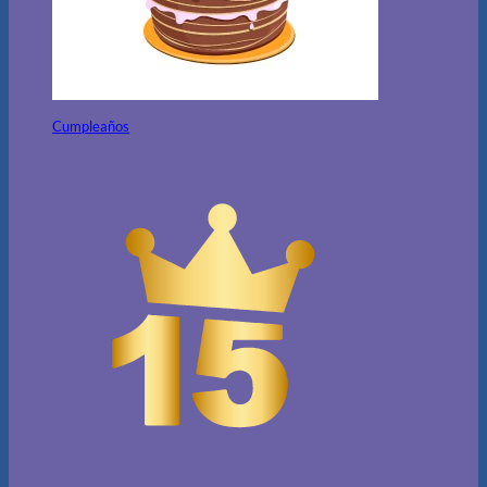
Cumpleaños