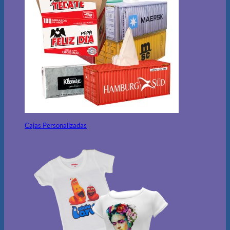
Cajas Personalizadas