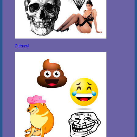
Cultural