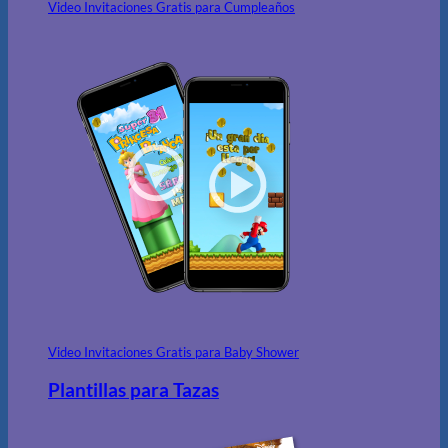
Video Invitaciones Gratis para Cumpleaños
Video Invitaciones Gratis para Baby Shower
Plantillas para Tazas