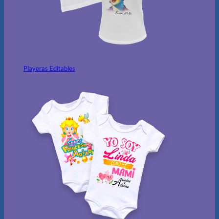
Playeras Editables