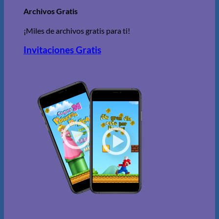
Archivos Gratis
¡Miles de archivos gratis para ti!
Invitaciones Gratis