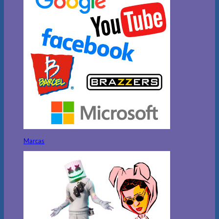
Marcas