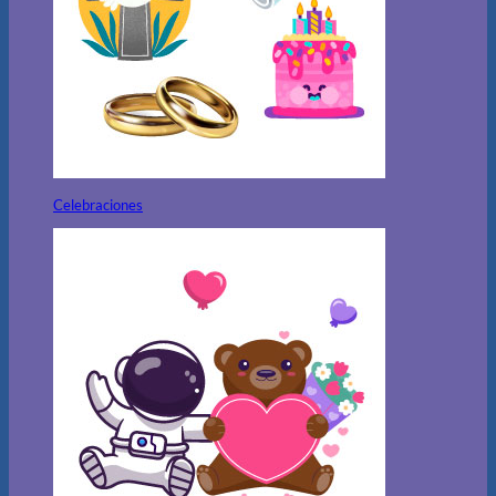
Celebraciones