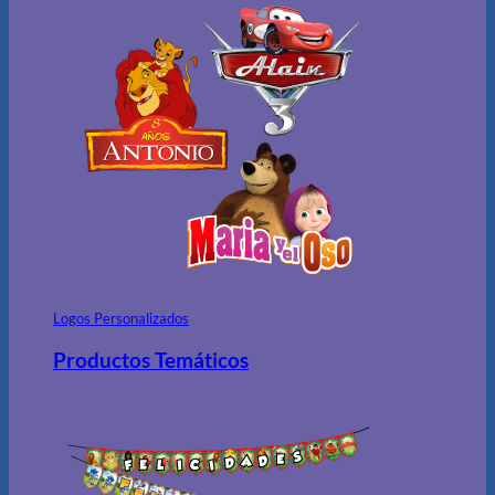
Logos Personalizados
Productos Temáticos