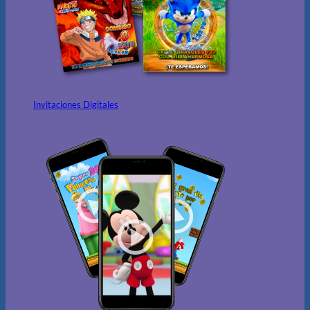
Invitaciones Digitales