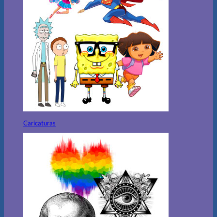
Caricaturas