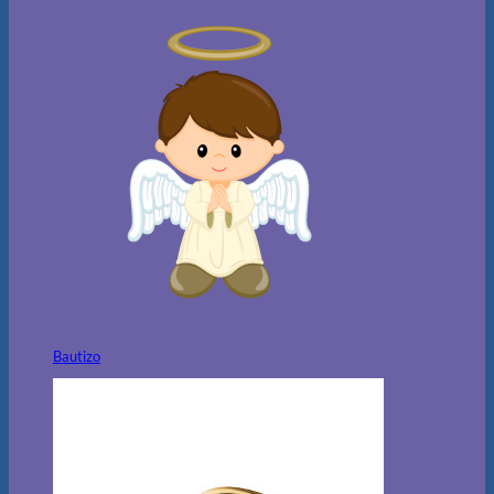
Bautizo