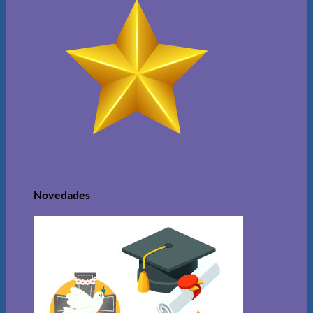
Novedades