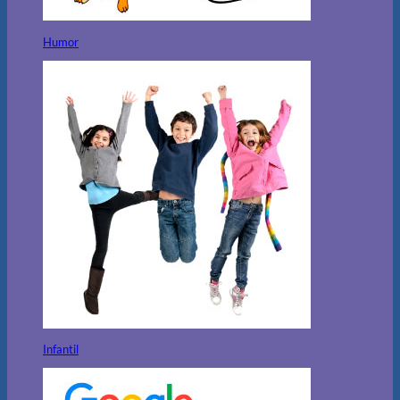
Humor
Infantil