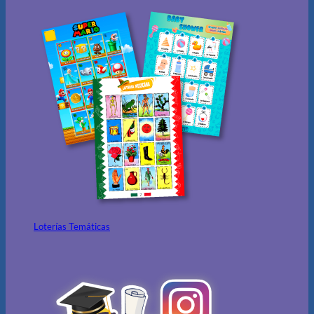
Loterías Temáticas