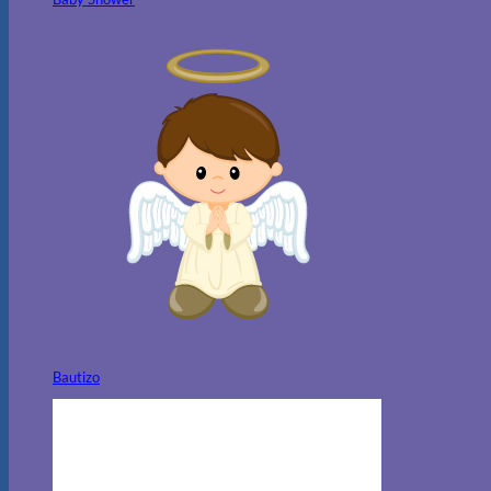
Bautizo