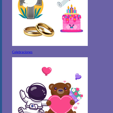
Celebraciones