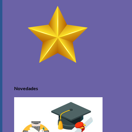
Novedades