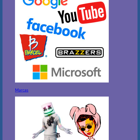
Marcas