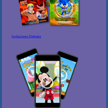
Invitaciones Digitales