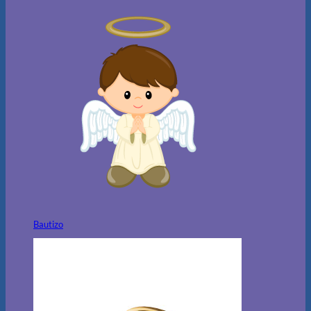
Bautizo