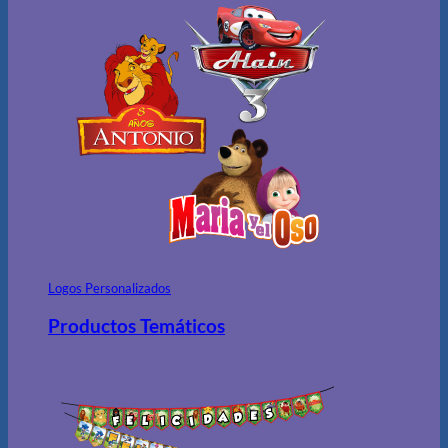
Logos Personalizados
Productos Temáticos