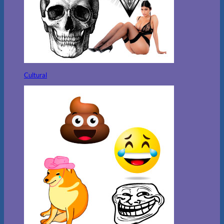
Cultural