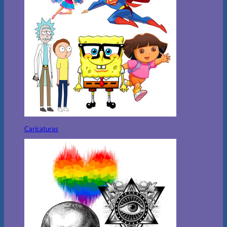
Caricaturas