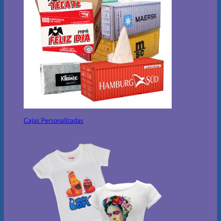
Cajas Personalizadas