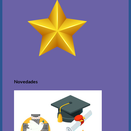
Novedades