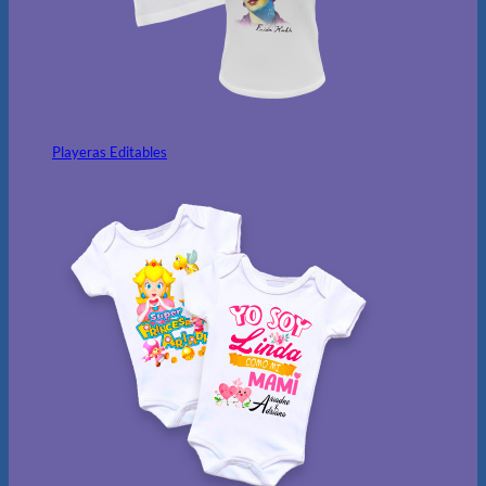
Playeras Editables