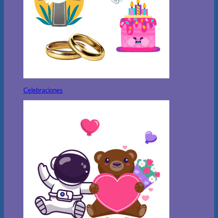
Celebraciones