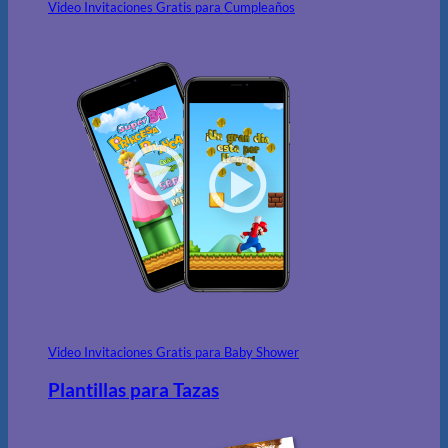
Video Invitaciones Gratis para Cumpleaños
Video Invitaciones Gratis para Baby Shower
Plantillas para Tazas