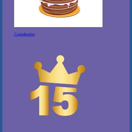
Cumpleaños