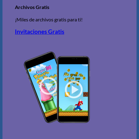
Archivos Gratis
¡Miles de archivos gratis para ti!
Invitaciones Gratis