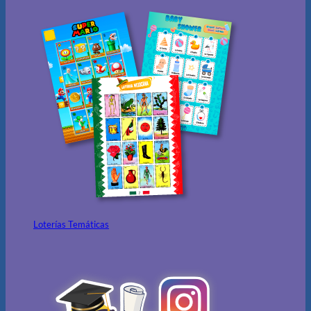
Loterías Temáticas