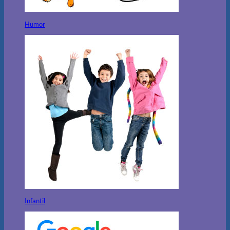
Humor
Infantil