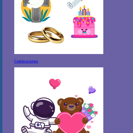
Celebraciones