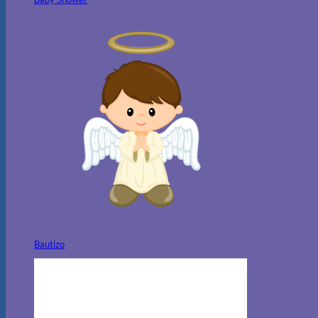
Bautizo