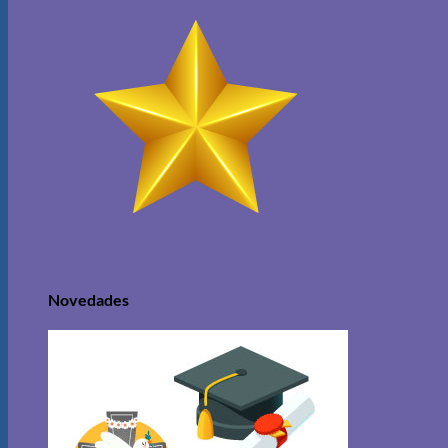
Novedades