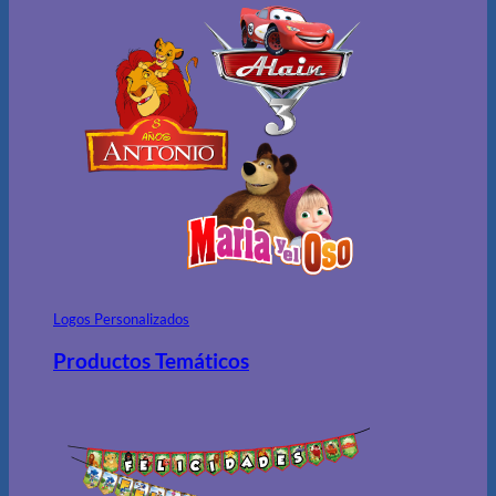
Logos Personalizados
Productos Temáticos