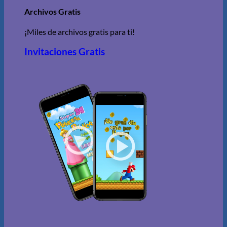
Archivos Gratis
¡Miles de archivos gratis para ti!
Invitaciones Gratis