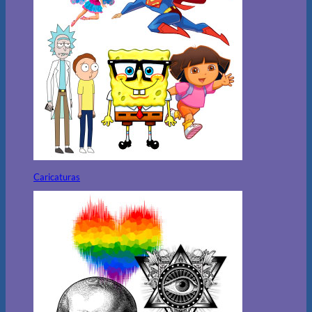
Caricaturas