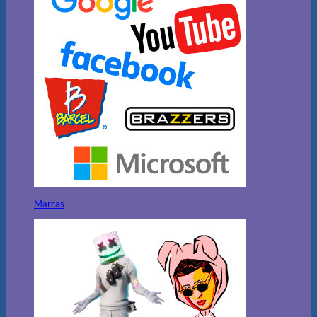
Marcas