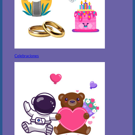
Celebraciones