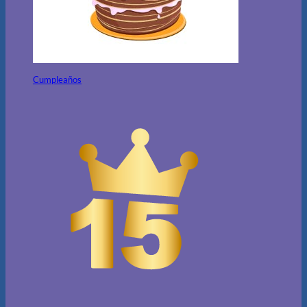
Cumpleaños