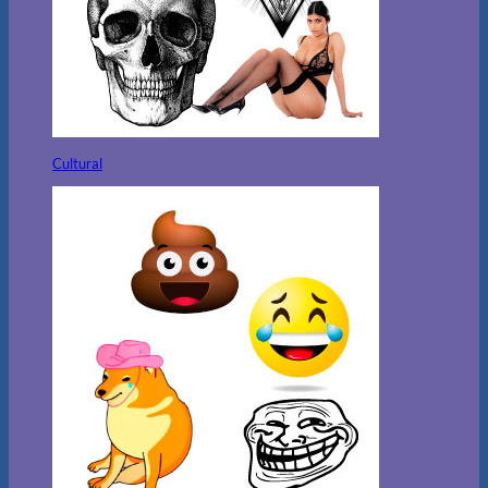
Cultural