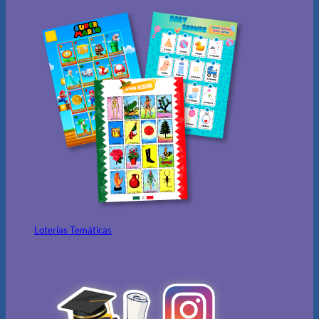
Loterías Temáticas