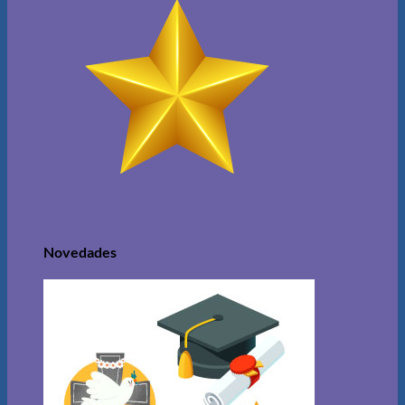
Novedades