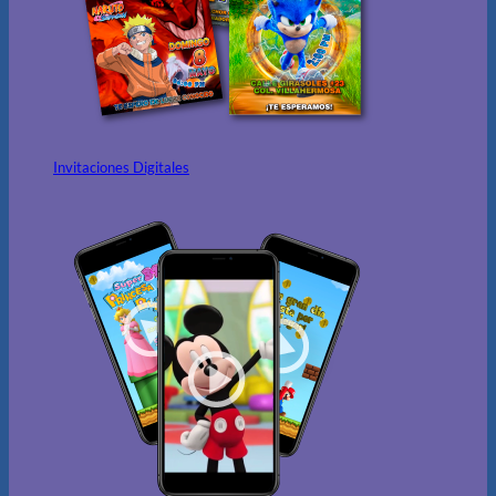
Invitaciones Digitales