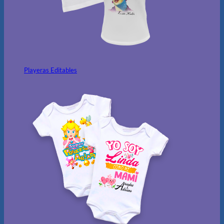
Playeras Editables