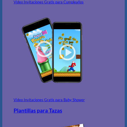
Video Invitaciones Gratis para Cumpleaños
Video Invitaciones Gratis para Baby Shower
Plantillas para Tazas