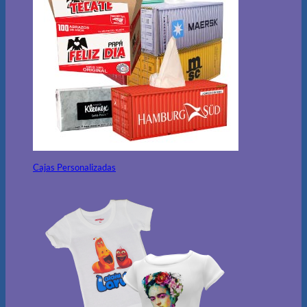
Cajas Personalizadas