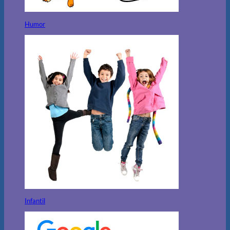
Humor
Infantil