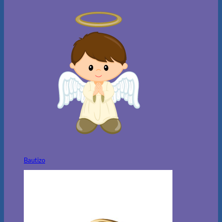
Bautizo