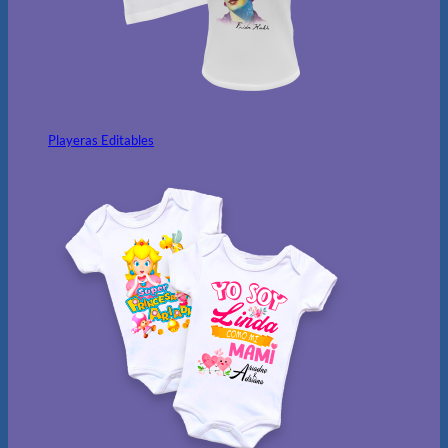
Playeras Editables