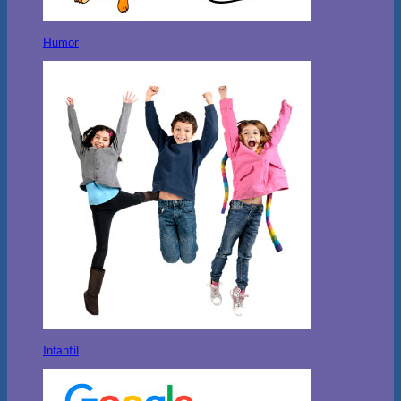
Humor
Infantil