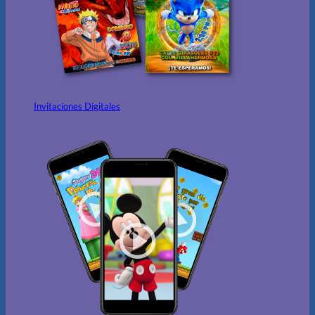
Invitaciones Digitales