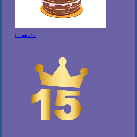
Cumpleaños