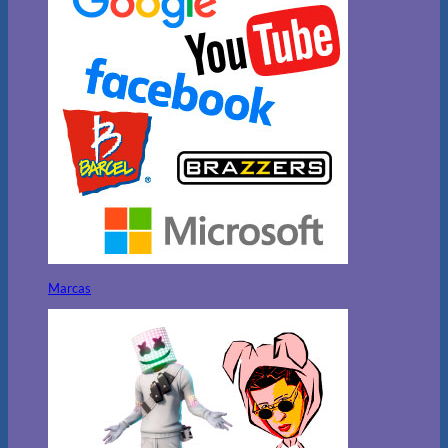
Marcas