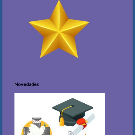
Novedades