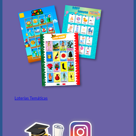
Loterías Temáticas