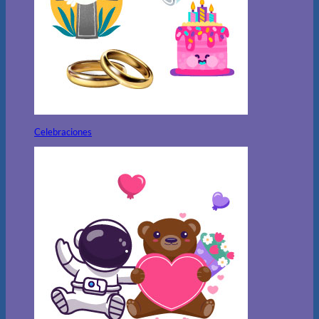
Celebraciones