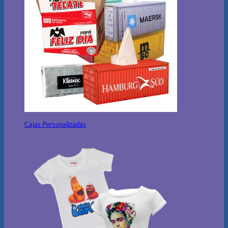
Cajas Personalizadas