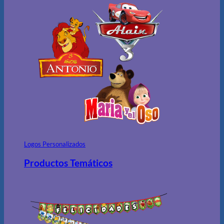
Logos Personalizados
Productos Temáticos