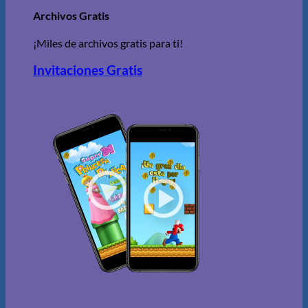
Archivos Gratis
¡Miles de archivos gratis para ti!
Invitaciones Gratis