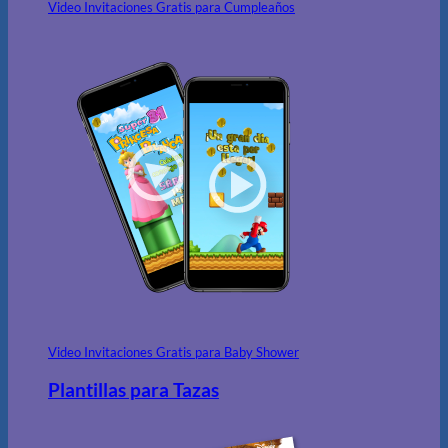
Video Invitaciones Gratis para Cumpleaños
Video Invitaciones Gratis para Baby Shower
Plantillas para Tazas