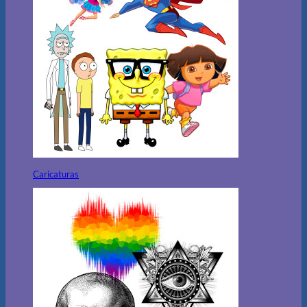
Caricaturas