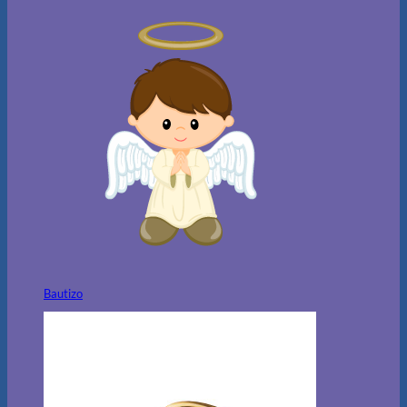
Bautizo