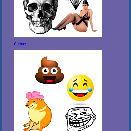
Cultural