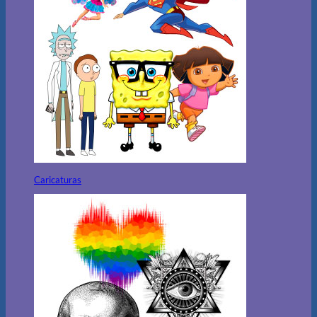
Caricaturas