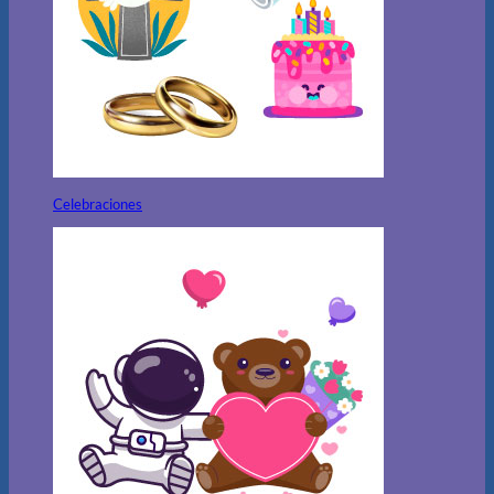
Celebraciones