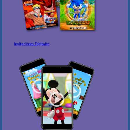
Invitaciones Digitales