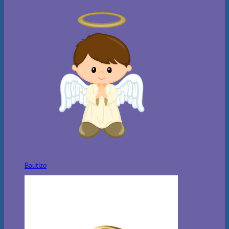
Bautizo