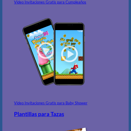
Video Invitaciones Gratis para Cumpleaños
Video Invitaciones Gratis para Baby Shower
Plantillas para Tazas