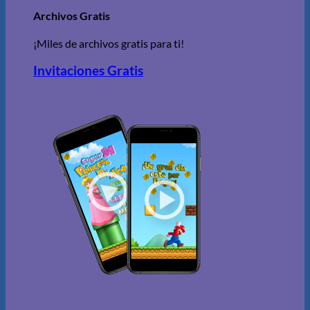
Archivos Gratis
¡Miles de archivos gratis para ti!
Invitaciones Gratis