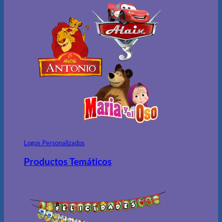
Logos Personalizados
Productos Temáticos