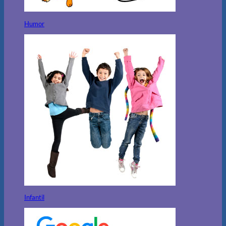
Humor
Infantil