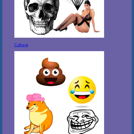
Cultural