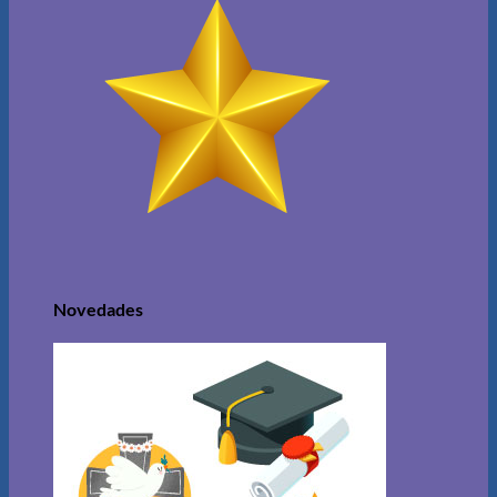
Novedades