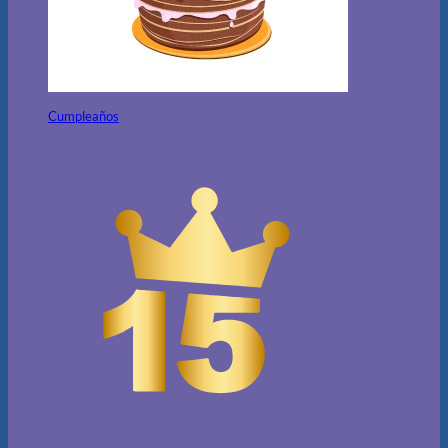
Cumpleaños