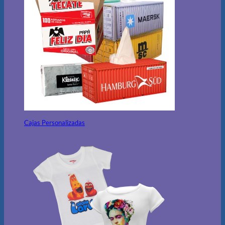
Cajas Personalizadas