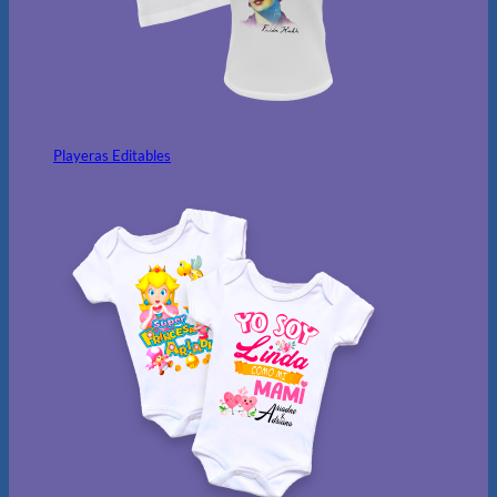
Playeras Editables