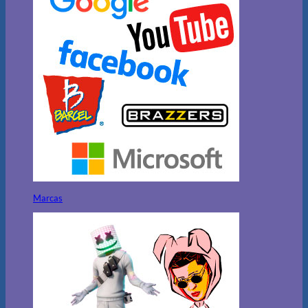
Marcas