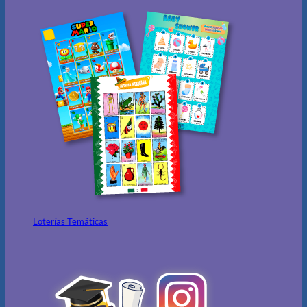
Loterías Temáticas